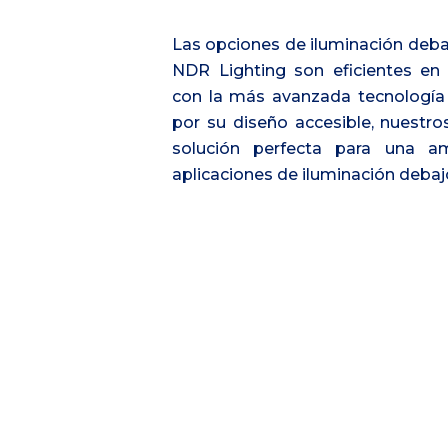
Las opciones de iluminación deba
NDR Lighting son eficientes en
con la más avanzada tecnología
por su diseño accesible, nuestro
solución perfecta para una a
aplicaciones de iluminación debaj