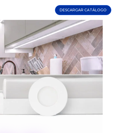
DESCARGAR CATÁLOGO