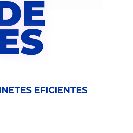
DE
ES
NETES EFICIENTES