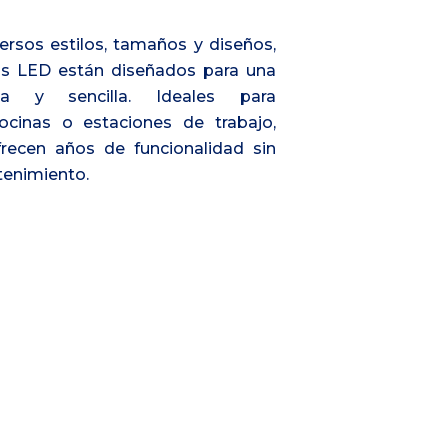
ersos estilos, tamaños y diseños,
os LED están diseñados para una
ida y sencilla. Ideales para
ocinas o estaciones de trabajo,
recen años de funcionalidad sin
enimiento.