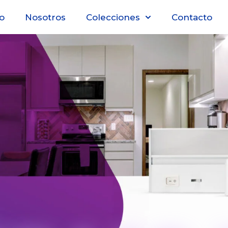
io
Nosotros
Colecciones
Contacto