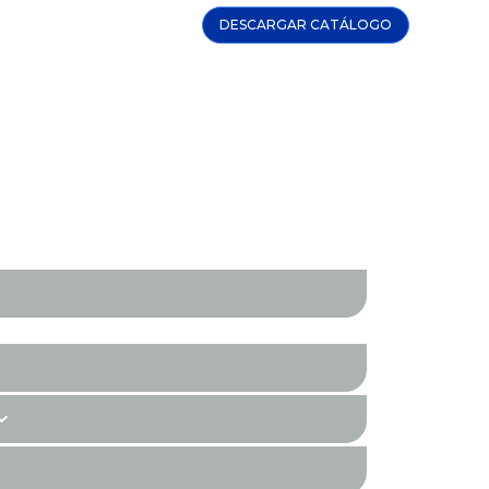
DESCARGAR CATÁLOGO