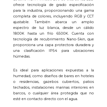
ofrece tecnología de grado especificación
para la industria, proporcionando una gama
completa de colores, incluyendo RGB y CCT
ajustable. También abarca un amplio
espectro de luz blanca, desde un cálido
1800K hasta un frío 6500K. Cuenta con
tecnología de recubrimiento Nano-Skin, que
proporciona una capa protectora duradera y
una clasificación IP54 para ubicaciones
húmedas.
Es ideal para aplicaciones expuestas a la
humedad, como diseños de bares en hoteles
o residencias, gazebos cubiertos, patios
techados, instalaciones marinas interiores en
barcos, o cualquier área protegida que no
esté en contacto directo con el agua.