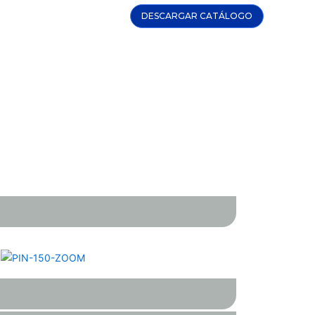
DESCARGAR CATÁLOGO