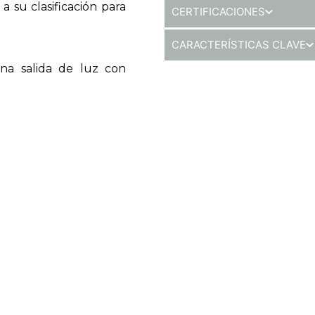
a su clasificación para
CERTIFICACIONES
CARACTERÍSTICAS CLAVE
na salida de luz con