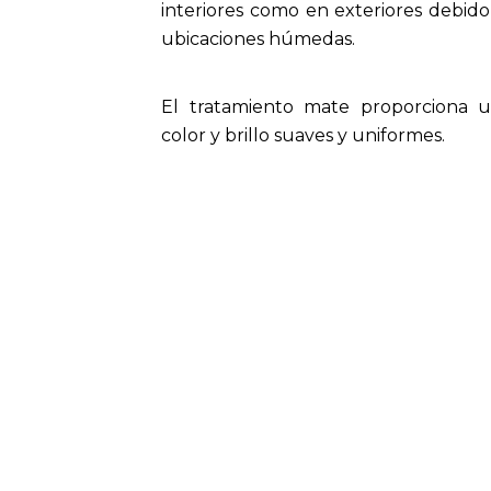
interiores como en exteriores debido 
ubicaciones húmedas.
El tratamiento mate proporciona u
color y brillo suaves y uniformes.