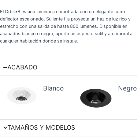
El Orbit•B es una luminaria empotrada con un elegante cono
deflector escalonado. Su lente fija proyecta un haz de luz rico y
estrecho con una salida de hasta 800 lúmenes. Disponible en
acabados blanco o negro, aporta un aspecto sutil y atemporal a
cualquier habitación donde se instale.
ACABADO
Blanco
Negro
TAMAÑOS Y MODELOS