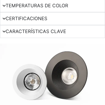
TEMPERATURAS DE COLOR
CERTIFICACIONES
CARACTERÍSTICAS CLAVE