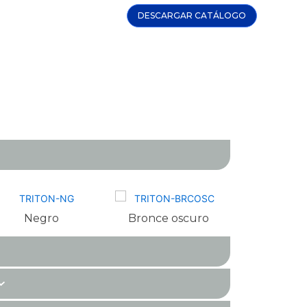
DESCARGAR CATÁLOGO
Negro
Bronce oscuro