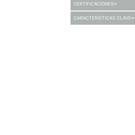
CERTIFICACIONES
CARACTERÍSTICAS CLAVE